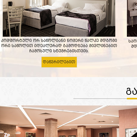
კომფორტული ორ საწოლიანი ნომერი წალკე მდგომი
საო
ორი საწოლით იდეალურად გამოდგება მივლინებით
მდ
ჩამოსული სტუმრებისთვის.
დაწვრილებით
Გ