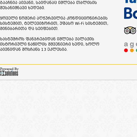
გააჩნია აივანი, საიდანაც იშლება თბლისის
შესანიშნავი ხედები.
ყოველი ნომერი აღჭურვილია კონდიციონირების
სისტემით, ტელევიზორით, უფასო Wi-Fi სისტემით,
მინიბარითა და სეიფებით.
სასტუმროს ფანჯრებიდან იშლება ქალაქის
ისტორიული ნაწილის მშვენიერი ხედი, ხოლო
აივნიდან მოსჩანს 13 ეკლესია.